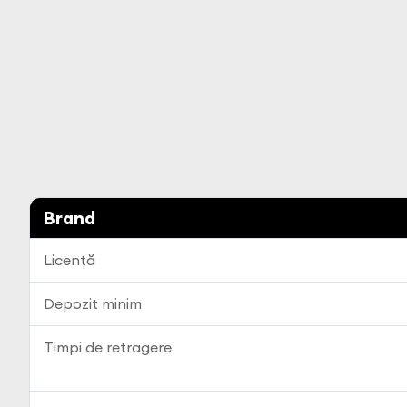
Brand
Licență
Depozit minim
Timpi de retragere