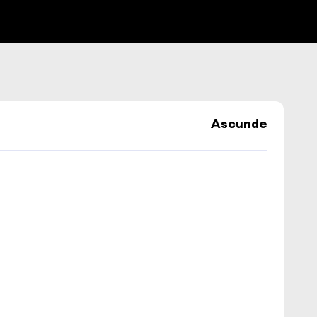
Ascunde