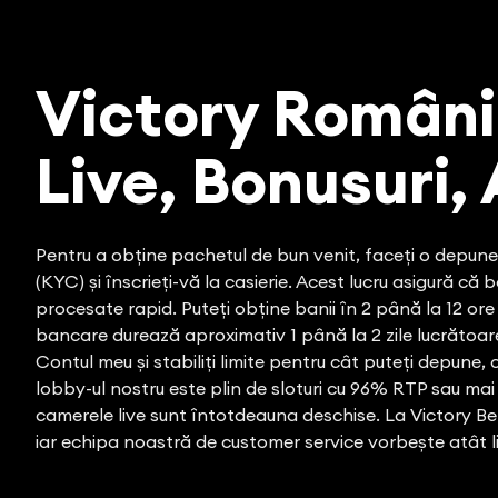
Victory România
Live, Bonusuri,
Pentru a obține pachetul de bun venit, faceți o depu
(KYC) și înscrieți-vă la casierie. Acest lucru asigură că 
procesate rapid. Puteți obține banii în 2 până la 12 ore c
bancare durează aproximativ 1 până la 2 zile lucrătoare 
Contul meu și stabiliți limite pentru cât puteți depune, c
lobby-ul nostru este plin de sloturi cu 96% RTP sau mai 
camerele live sunt întotdeauna deschise. La Victory Be
iar echipa noastră de customer service vorbește atât 