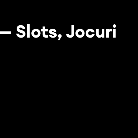
 Slots, Jocuri