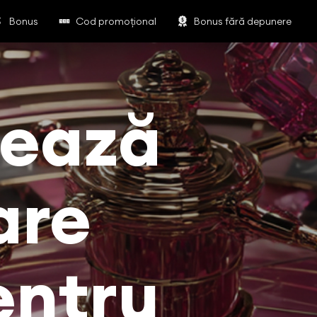
Bonus
Cod promoțional
Bonus fără depunere
ează
are
entru