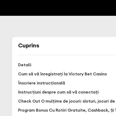
Cuprins
Detalii
Cum să vă înregistrați la Victory Bet Casino
Înscriere instrucțională
Instrucțiuni despre cum să vă conectați
Check Out O mulțime de jocuri: sloturi, jocuri de 
Program Bonus Cu Rotiri Gratuite, Cashback, Și 