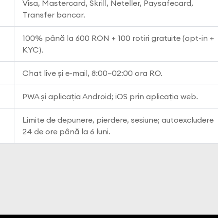
Visa, Mastercard, Skrill, Neteller, Paysafecard,
Transfer bancar.
100% până la 600 RON + 100 rotiri gratuite (opt-in +
KYC).
Chat live și e-mail, 8:00–02:00 ora RO.
PWA și aplicația Android; iOS prin aplicația web.
Limite de depunere, pierdere, sesiune; autoexcludere
24 de ore până la 6 luni.