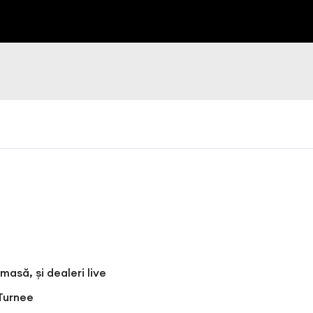
masă, și dealeri live
Turnee