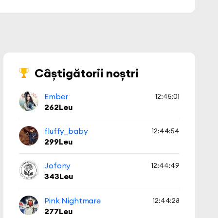
Câștigătorii noștri
officer
12:45:12
156Leu
Ember
12:45:01
262Leu
fluffy_baby
12:44:54
299Leu
Jofony
12:44:49
343Leu