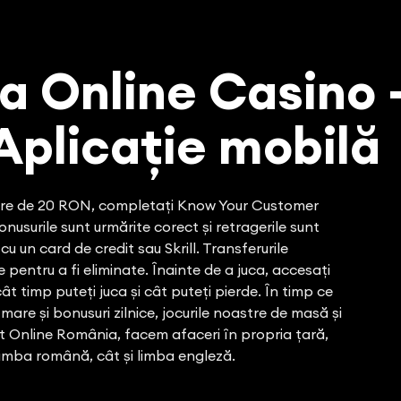
 Online Casino —
 Aplicație mobilă
nere de 20 RON, completați Know Your Customer
bonusurile sunt urmărite corect și retragerile sunt
u un card de credit sau Skrill. Transferurile
pentru a fi eliminate. Înainte de a juca, accesați
ât timp puteți juca și cât puteți pierde. În timp ce
mare și bonusuri zilnice, jocurile noastre de masă și
t Online România, facem afaceri în propria țară,
limba română, cât și limba engleză.