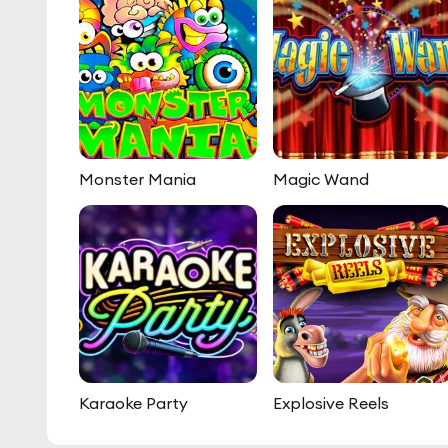
Monster Mania
Magic Wand
Karaoke Party
Explosive Reels